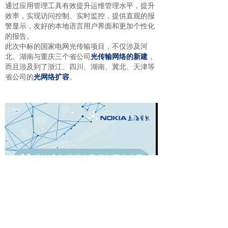
通过应用管理工具有效提升运维管理水平，提升
效率，实现访问控制、实时监控，提供直观的报
警显示，友好的本地语言用户界面和更加个性化
的报告。
此次中标的国家电网光传输项目，不仅涉及河
北、湖南与重庆三个省公司
光传输网络的新建
，
而且涉及到了浙江、四川、湖南、冀北、天津等
省公司的
光网络扩容
。