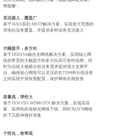
将能够：
灵活接入，覆盖广
基于16XX系列 MSTP解决方案，实现更大范围的
变电站业务覆盖，并提供多种业务灵活接入
大幅提升，多方向
基于1850TSS融合光网络解决方案，实现核心网
络的带宽的大幅提升和多方向高可靠性组网，同
时为后续大规模分组业务需求提供强大支撑平
台，确保核心网络可以灵活的在TDM和分组业务
之间实现平滑按需配置，保护网络长期投资
容量高，弹性大
基于1830 PSS WDM/OTN 解决方案，实现高容
量、高弹性的省级光网络干线，同时为OTN网络
的下沉延伸做好准备
个性化，效率高