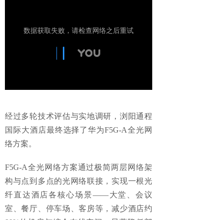
经过多轮技术评估与实地调研，浏阳通程
国际大酒店最终选择了华为F5G-A全光网
络方案。
F5G-A全光网络方案通过极简两层网络架
构与点到多点的光网络联接，实现一根光
纤直达酒店各核心场景——大堂、会议
室、餐厅、停车场、客房等，减少酒店约