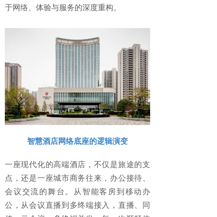
于网络、体验与服务的深度重构。
智慧酒店网络底座的逻辑演变
一座现代化的高端酒店，不仅是旅途的支
点，还是一座城市商务往来，办公接待、
会议交流的舞台。从智能客房到移动办
公，从会议直播到多终端接入，直播、同