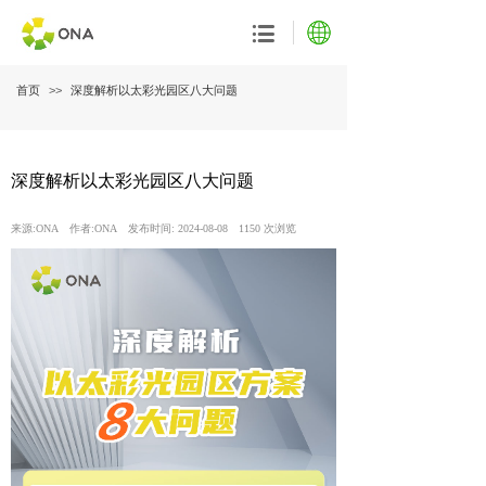
首页
>>
深度解析以太彩光园区八大问题
深度解析以太彩光园区八大问题
来源:
ONA
作者:
ONA
发布时间:
2024-08-08
1150
次浏览