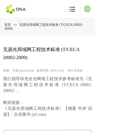
首页
>>
无源光局域网工程技术标准 (T/CECA 20002-
2009)
无源光局域网工程技术标准 (T/CECA
20002-2009)
来源:
作者:
pmo0124e8
发布时间:
2019-11-19
7083
次浏览
我们倡导绿色全光网络工程技术参考标准为《无
源光局域网工程技术标准 (T/CECA 20002-
2009)》。
购买链接：
《无源光局域网工程技术标准》【摘要 书评 试
读】- 京东图书 (jd.com)