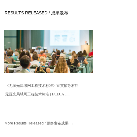
RESULTS RELEASED / 成果发布
《无源光局域网工程技术标准》宣贯辅导材料
无源光局域网工程技术标准 (T/CECA ......
More Results Released /
更多发布成果
→