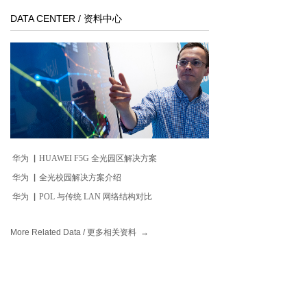
DATA CENTER / 资料中心
华为 ▏HUAWEI F5G 全光园区解决方案
华为 ▏全光校园解决方案介绍
华为 ▏POL 与传统 LAN 网络结构对比
More Related Data /
更多相关资料
→
RELATED VIDEO / 相关视频