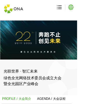
光联世界 · 智汇未来
绿色全光网络技术委员会成立大会
暨全光园区产业峰会
PROFILE / 大会简介
AGENDA / 大会议程