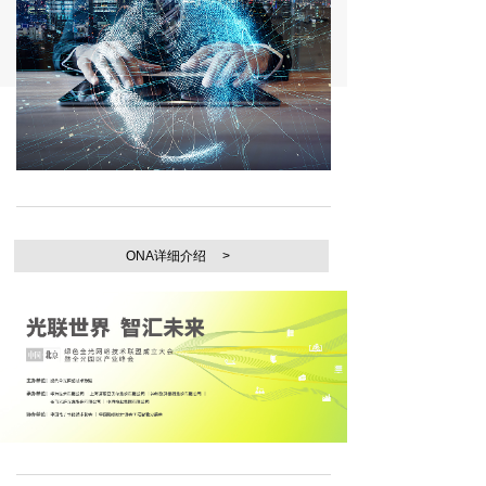
ONA详细介绍 >